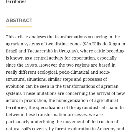
territories
ABSTRACT
This article analyses the transformations occurring in the
agrarian systems of two distinct zones (São Félix do Xingu in
Brazil and Tacuarembó in Uruguay), where cattle breeding
is known as a central activity for exportation, especially
since the 1990’s. However the two regions are based in
really different ecological, pedo-climatical and socio-
structural situations, similar steps and processes of
evolution can be seen in the transformations of agrarian
systems. These mutations are concerning the arrival of new
actors in production, the homogenization of agricultural
territories, the specialization of the agroindustrial chain. In
between these transformation processes, we are
particularly underlining the movement of destruction of
natural soil’s coverts, by forest exploration in Amazony and