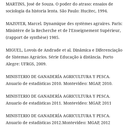
MARTINS, José de Souza. O poder do atraso: ensaios de
sociologia da historia lenta. São Paulo: Hucitec, 1994.
MAZOYER, Marcel. Dynamique des systèmes agraires. Paris:
Ministère de la Recherche et de l’Enseignement Supérieur,
(rapport de synthèse) 1985.
MIGUEL, Lovois de Andrade et al. Dinâmica e Diferenciação
de Sistemas Agrários. Série Educação à distância. Porto
Alegre: UFRGS, 2009.
MINISTERIO DE GANADERÍA AGRICULTURA Y PESCA.
Anuario de estadísticas 2010. Montevideo: MGAP, 2010.
MINISTERIO DE GANADERÍA AGRICULTURA Y PESCA.
Anuario de estadísticas 2011. Montevideo: MGAP, 2011
MINISTERIO DE GANADERÍA AGRICULTURA Y PESCA.
Anuario de estadísticas 2012.Montevideo: MGAP, 2012