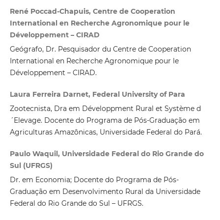
René Poccad-Chapuis, Centre de Cooperation
International en Recherche Agronomique pour le
Développement – CIRAD
Geógrafo, Dr. Pesquisador du Centre de Cooperation
International en Recherche Agronomique pour le
Développement – CIRAD.
Laura Ferreira Darnet, Federal University of Para
Zootecnista, Dra em Développment Rural et Système d
´Elevage. Docente do Programa de Pós-Graduação em
Agriculturas Amazônicas, Universidade Federal do Pará.
Paulo Waquil, Universidade Federal do Rio Grande do
Sul (UFRGS)
Dr. em Economia; Docente do Programa de Pós-
Graduação em Desenvolvimento Rural da Universidade
Federal do Rio Grande do Sul – UFRGS.