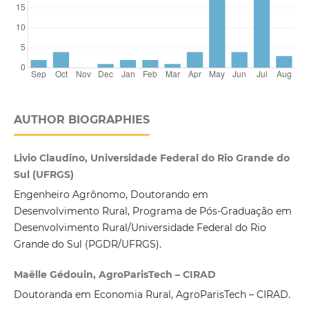
AUTHOR BIOGRAPHIES
Livio Claudino, Universidade Federal do Rio Grande do
Sul (UFRGS)
Engenheiro Agrônomo, Doutorando em
Desenvolvimento Rural, Programa de Pós-Graduação em
Desenvolvimento Rural/Universidade Federal do Rio
Grande do Sul (PGDR/UFRGS).
Maëlle Gédouin, AgroParisTech – CIRAD
Doutoranda em Economia Rural, AgroParisTech – CIRAD.