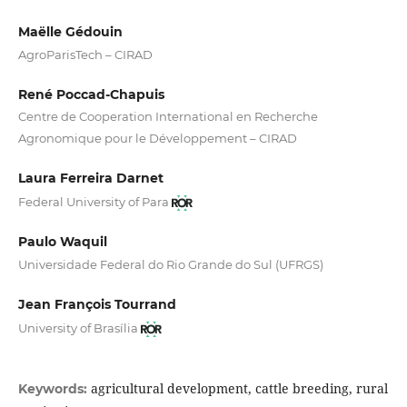
Maëlle Gédouin
AgroParisTech – CIRAD
René Poccad-Chapuis
Centre de Cooperation International en Recherche
Agronomique pour le Développement – CIRAD
Laura Ferreira Darnet
Federal University of Para
Paulo Waquil
Universidade Federal do Rio Grande do Sul (UFRGS)
Jean François Tourrand
University of Brasília
agricultural development, cattle breeding, rural
Keywords: