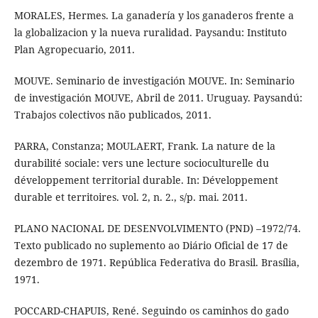
MORALES, Hermes. La ganadería y los ganaderos frente a
la globalizacion y la nueva ruralidad. Paysandu: Instituto
Plan Agropecuario, 2011.
MOUVE. Seminario de investigación MOUVE. In: Seminario
de investigación MOUVE, Abril de 2011. Uruguay. Paysandú:
Trabajos colectivos não publicados, 2011.
PARRA, Constanza; MOULAERT, Frank. La nature de la
durabilité sociale: vers une lecture socioculturelle du
développement territorial durable. In: Développement
durable et territoires. vol. 2, n. 2., s/p. mai. 2011.
PLANO NACIONAL DE DESENVOLVIMENTO (PND) –1972/74.
Texto publicado no suplemento ao Diário Oficial de 17 de
dezembro de 1971. República Federativa do Brasil. Brasília,
1971.
POCCARD-CHAPUIS, René. Seguindo os caminhos do gado