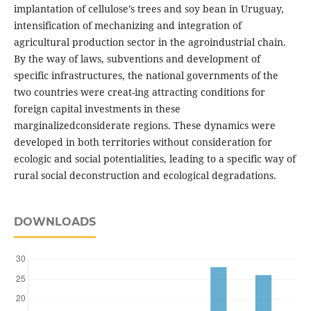
implantation of cellulose’s trees and soy bean in Uruguay,
intensification of mechanizing and integration of
agricultural production sector in the agroindustrial chain.
By the way of laws, subventions and development of
specific infrastructures, the national governments of the
two countries were creat-ing attracting conditions for
foreign capital investments in these
marginalizedconsiderate regions. These dynamics were
developed in both territories without consideration for
ecologic and social potentialities, leading to a specific way of
rural social deconstruction and ecological degradations.
DOWNLOADS