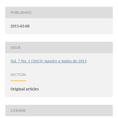
PUBLISHED
2015-03-08
ISSUE
Vol. 7 No. 1 (2013): janeiro a junho de 2013
SECTION
Original articles
LICENSE