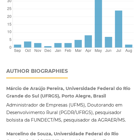
AUTHOR BIOGRAPHIES
Márcio de Araújo Pereira, Universidade Federal do Rio
Grande do Sul (UFRGS), Porto Alegre, Brasil
Administrador de Empresas (UFMS), Doutorando em
Desenvolvimento Rural (PGDR/UFRGS), pesquisador
bolsista da FUNDECT/MS, pesquisador da AGRAER/MS.
Marcelino de Souza, Universidade Federal do Rio