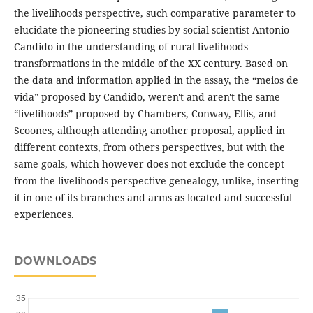
the livelihoods perspective, such comparative parameter to
elucidate the pioneering studies by social scientist Antonio
Candido in the understanding of rural livelihoods
transformations in the middle of the XX century. Based on
the data and information applied in the assay, the “meios de
vida” proposed by Candido, weren't and aren't the same
“livelihoods” proposed by Chambers, Conway, Ellis, and
Scoones, although attending another proposal, applied in
different contexts, from others perspectives, but with the
same goals, which however does not exclude the concept
from the livelihoods perspective genealogy, unlike, inserting
it in one of its branches and arms as located and successful
experiences.
DOWNLOADS