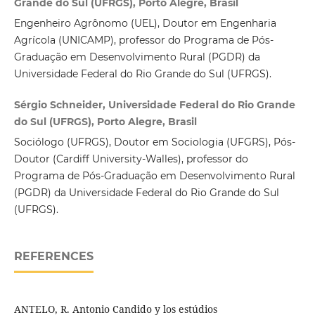
Grande do Sul (UFRGS), Porto Alegre, Brasil
Engenheiro Agrônomo (UEL), Doutor em Engenharia
Agrícola (UNICAMP), professor do Programa de Pós-
Graduação em Desenvolvimento Rural (PGDR) da
Universidade Federal do Rio Grande do Sul (UFRGS).
Sérgio Schneider, Universidade Federal do Rio Grande
do Sul (UFRGS), Porto Alegre, Brasil
Sociólogo (UFRGS), Doutor em Sociologia (UFGRS), Pós-
Doutor (Cardiff University-Walles), professor do
Programa de Pós-Graduação em Desenvolvimento Rural
(PGDR) da Universidade Federal do Rio Grande do Sul
(UFRGS).
REFERENCES
ANTELO, R. Antonio Candido y los estúdios