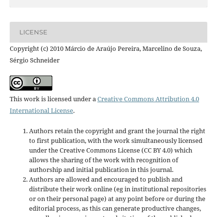
LICENSE
Copyright (c) 2010 Márcio de Araújo Pereira, Marcelino de Souza,
Sérgio Schneider
This work is licensed under a
Creative Commons Attribution 4.0
International License
.
Authors retain the copyright and grant the journal the right
to first publication, with the work simultaneously licensed
under the Creative Commons License (CC BY 4.0) which
allows the sharing of the work with recognition of
authorship and initial publication in this journal.
Authors are allowed and encouraged to publish and
distribute their work online (eg in institutional repositories
or on their personal page) at any point before or during the
editorial process, as this can generate productive changes,