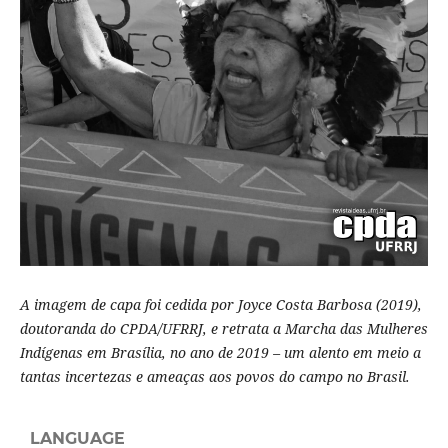
A imagem de capa foi cedida por Joyce Costa Barbosa (2019),
doutoranda do CPDA/UFRRJ, e retrata a Marcha das Mulheres
Indígenas em Brasília, no ano de 2019 – um alento em meio a
tantas incertezas e ameaças aos povos do campo no Brasil.
LANGUAGE