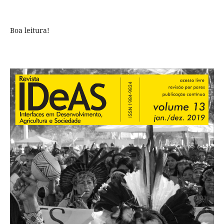
Boa leitura!