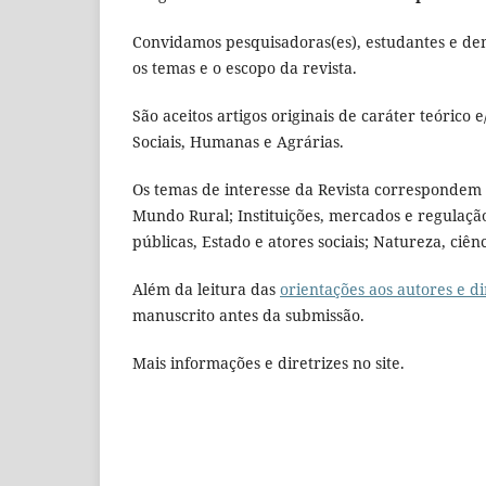
Convidamos pesquisadoras(es), estudantes e de
os temas e o escopo da revista.
São aceitos artigos originais de caráter teórico 
Sociais, Humanas e Agrárias.
Os temas de interesse da Revista correspondem 
Mundo Rural; Instituições, mercados e regulação;
públicas, Estado e atores sociais; Natureza, ciên
Além da leitura das
orientações aos autores e di
manuscrito antes da submissão.
Mais informações e diretrizes no site.