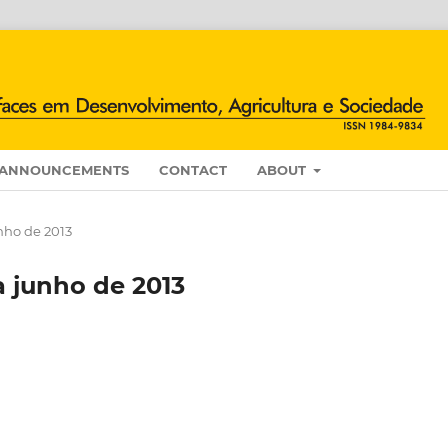
ANNOUNCEMENTS
CONTACT
ABOUT
junho de 2013
 a junho de 2013