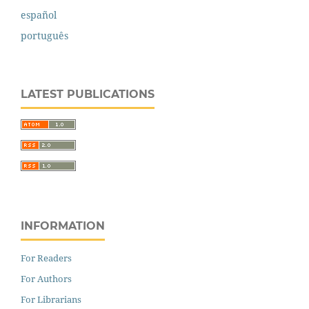
español
português
LATEST PUBLICATIONS
INFORMATION
For Readers
For Authors
For Librarians