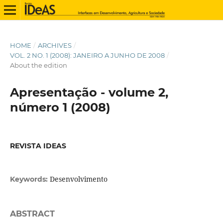
HOME
/
ARCHIVES
/
VOL. 2 NO. 1 (2008): JANEIRO A JUNHO DE 2008
/
About the edition
Apresentação - volume 2,
número 1 (2008)
REVISTA IDEAS
Desenvolvimento
Keywords:
ABSTRACT