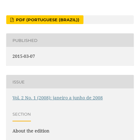
PDF (PORTUGUESE (BRAZIL))
PUBLISHED
2015-03-07
ISSUE
Vol. 2 No. 1 (2008): janeiro a junho de 2008
SECTION
About the edition