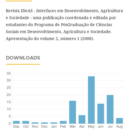
Revista IDeAS - Interfaces em Desenvolvimento, Agricultura
e Sociedade - uma publicação coordenada e editada por
estudantes do Programa de PósGraduação de Ciências
Sociais em Desenvolvimento, Agricultura e Sociedade.
Apresentação do volume 2, número 1 (2008).
DOWNLOADS