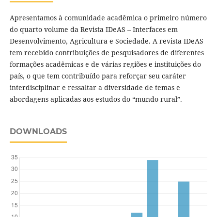
Apresentamos à comunidade acadêmica o primeiro número
do quarto volume da Revista IDeAS – Interfaces em
Desenvolvimento, Agricultura e Sociedade. A revista IDeAS
tem recebido contribuições de pesquisadores de diferentes
formações acadêmicas e de várias regiões e instituições do
país, o que tem contribuído para reforçar seu caráter
interdisciplinar e ressaltar a diversidade de temas e
abordagens aplicadas aos estudos do “mundo rural”.
DOWNLOADS