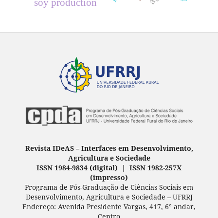
soy production
Revista IDeAS
–
Interfaces em Desenvolvimento,
Agricultura e Sociedade
ISSN 1984-9834 (digital) | ISSN 1982-257X
(
impresso
)
Programa de Pós-Graduação de Ciências Sociais em
Desenvolvimento, Agricultura e Sociedade – UFRRJ
Endereço: Avenida Presidente Vargas, 417, 6° andar,
Centro