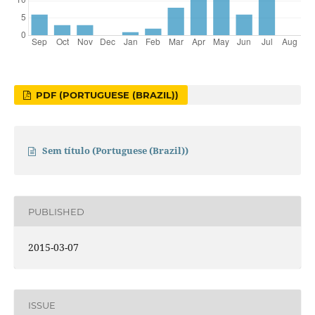
PDF (PORTUGUESE (BRAZIL))
Sem título (Portuguese (Brazil))
PUBLISHED
2015-03-07
ISSUE