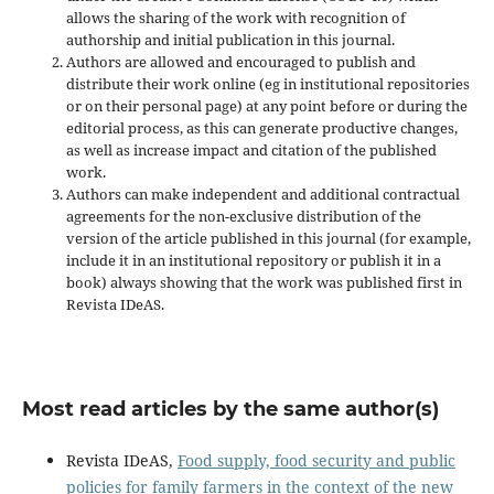
allows the sharing of the work with recognition of
authorship and initial publication in this journal.
Authors are allowed and encouraged to publish and
distribute their work online (eg in institutional repositories
or on their personal page) at any point before or during the
editorial process, as this can generate productive changes,
as well as increase impact and
citation of the published
work.
Authors can make independent and additional contractual
agreements for the non-exclusive distribution of the
version of the article published in this journal (for example,
include it in an institutional repository or publish it in a
book) always showing that the work was published first
in
Revista IDeAS.
Most read articles by the same author(s)
Revista IDeAS,
Food supply, food security and public
policies for family farmers in the context of the new