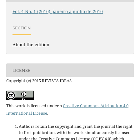
Vol. 4 No. 1 (2010): janeiro a junho de 2010
SECTION
About the edition
LICENSE
Copyright (c) 2015 REVISTA IDEAS
This work is licensed under a
Creative Commons Attribution 4.0
International License
.
Authors retain the copyright and grant the journal the right
to first publication, with the work simultaneously licensed
under the Creative Commons License (CC BY 4.0) which