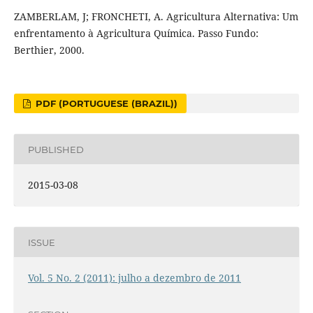
ZAMBERLAM, J; FRONCHETI, A. Agricultura Alternativa: Um
enfrentamento à Agricultura Química. Passo Fundo:
Berthier, 2000.
PDF (PORTUGUESE (BRAZIL))
PUBLISHED
2015-03-08
ISSUE
Vol. 5 No. 2 (2011): julho a dezembro de 2011