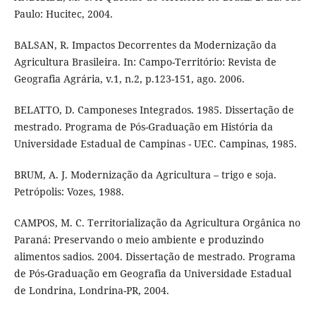
Paulo: Hucitec, 2004.
BALSAN, R. Impactos Decorrentes da Modernização da
Agricultura Brasileira. In: Campo-Território: Revista de
Geografia Agrária, v.1, n.2, p.123-151, ago. 2006.
BELATTO, D. Camponeses Integrados. 1985. Dissertação de
mestrado. Programa de Pós-Graduação em História da
Universidade Estadual de Campinas - UEC. Campinas, 1985.
BRUM, A. J. Modernização da Agricultura – trigo e soja.
Petrópolis: Vozes, 1988.
CAMPOS, M. C. Territorialização da Agricultura Orgânica no
Paraná: Preservando o meio ambiente e produzindo
alimentos sadios. 2004. Dissertação de mestrado. Programa
de Pós-Graduação em Geografia da Universidade Estadual
de Londrina, Londrina-PR, 2004.