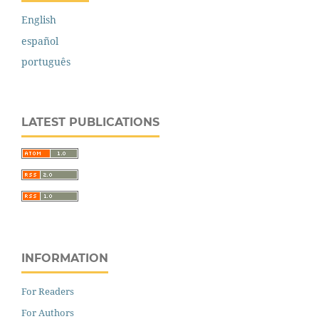
English
español
português
LATEST PUBLICATIONS
INFORMATION
For Readers
For Authors