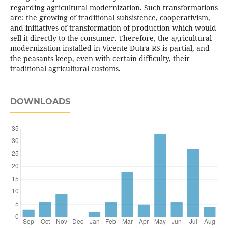
regarding agricultural modernization. Such transformations
are: the growing of traditional subsistence, cooperativism,
and initiatives of transformation of production which would
sell it directly to the consumer. Therefore, the agricultural
modernization installed in Vicente Dutra-RS is partial, and
the peasants keep, even with certain difficulty, their
traditional agricultural customs.
DOWNLOADS