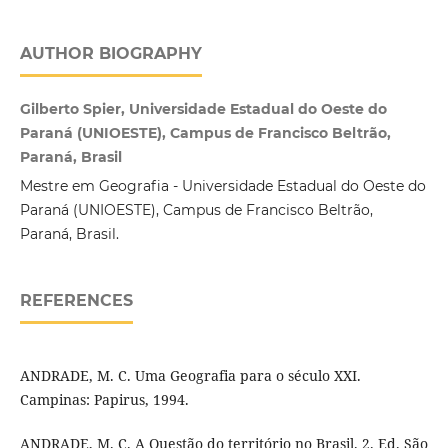
AUTHOR BIOGRAPHY
Gilberto Spier, Universidade Estadual do Oeste do
Paraná (UNIOESTE), Campus de Francisco Beltrão,
Paraná, Brasil
Mestre em Geografia - Universidade Estadual do Oeste do
Paraná (UNIOESTE), Campus de Francisco Beltrão,
Paraná, Brasil.
REFERENCES
ANDRADE, M. C. Uma Geografia para o século XXI.
Campinas: Papirus, 1994.
ANDRADE, M. C. A Questão do território no Brasil. 2. Ed. São