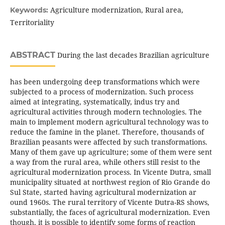
Agriculture modernization, Rural area,
Keywords:
Territoriality
ABSTRACT
During the last decades Brazilian agriculture
has been undergoing deep transformations which were
subjected to a process of modernization. Such process
aimed at integrating, systematically, indus try and
agricultural activities through modern technologies. The
main to implement modern agricultural technology was to
reduce the famine in the planet. Therefore, thousands of
Brazilian peasants were affected by such transformations.
Many of them gave up agriculture; some of them were sent
a way from the rural area, while others still resist to the
agricultural modernization process. In Vicente Dutra, small
municipality situated at northwest region of Rio Grande do
Sul State, started having agricultural modernization ar
ound 1960s. The rural territory of Vicente Dutra-RS shows,
substantially, the faces of agricultural modernization. Even
though, it is possible to identify some forms of reaction