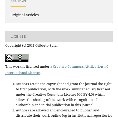
SECTION
Original articles
LICENSE
Copyright (c) 2011 Gilberto Spier
This work is licensed under a
Creative Commons Attribution 4.0
International License
.
Authors retain the copyright and grant the journal the right
to first publication, with the work simultaneously licensed
under the Creative Commons License (CC BY 4.0) which
allows the sharing of the work with recognition of
authorship and initial publication in this journal.
Authors are allowed and encouraged to publish and
distribute their work online (eg in institutional repositories