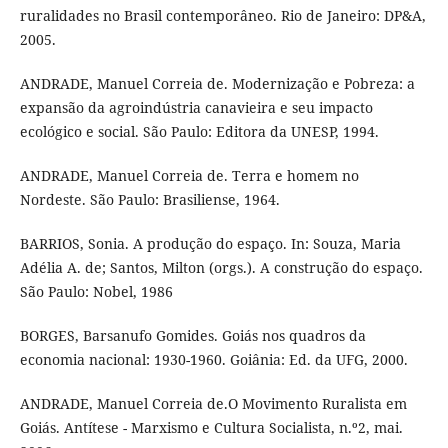
ruralidades no Brasil contemporâneo. Rio de Janeiro: DP&A,
2005.
ANDRADE, Manuel Correia de. Modernização e Pobreza: a
expansão da agroindústria canavieira e seu impacto
ecológico e social. São Paulo: Editora da UNESP, 1994.
ANDRADE, Manuel Correia de. Terra e homem no
Nordeste. São Paulo: Brasiliense, 1964.
BARRIOS, Sonia. A produção do espaço. In: Souza, Maria
Adélia A. de; Santos, Milton (orgs.). A construção do espaço.
São Paulo: Nobel, 1986
BORGES, Barsanufo Gomides. Goiás nos quadros da
economia nacional: 1930-1960. Goiânia: Ed. da UFG, 2000.
ANDRADE, Manuel Correia de.O Movimento Ruralista em
Goiás. Antítese - Marxismo e Cultura Socialista, n.º2, mai.