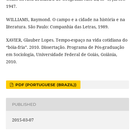
1947.
WILLIAMS, Raymond. O campo e a cidade na história e na
literatura. São Paulo: Companhia das Letras, 1989.
XAVIER, Glauber Lopes. Tempo-espaço na vida cotidiana do
“bóia-fria”. 2010. Dissertação. Programa de Pós-graduação
em Sociologia, Universidade Federal de Goiás, Goiânia,
2010.
PDF (PORTUGUESE (BRAZIL))
PUBLISHED
2015-03-07