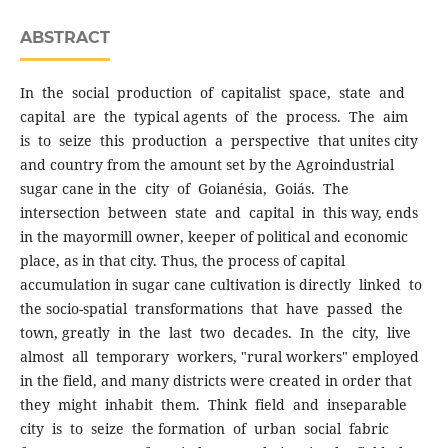
ABSTRACT
In the social production of capitalist space, state and
capital are the typical agents of the process. The aim
is to seize this production a perspective that unites city
and country from the amount set by the Agroindustrial
sugar cane in the city of Goianésia, Goiás. The
intersection between state and capital in this way, ends
in the mayormill owner, keeper of political and economic
place, as in that city. Thus, the process of capital
accumulation in sugar cane cultivation is directly linked to
the socio-spatial transformations that have passed the
town, greatly in the last two decades. In the city, live
almost all temporary workers, "rural workers" employed
in the field, and many districts were created in order that
they might inhabit them. Think field and inseparable
city is to seize the formation of urban social fabric