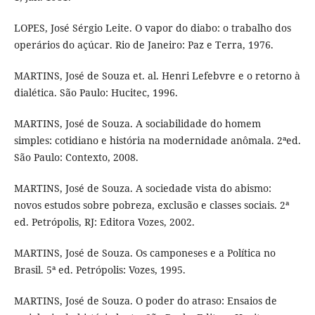
LOPES, José Sérgio Leite. O vapor do diabo: o trabalho dos
operários do açúcar. Rio de Janeiro: Paz e Terra, 1976.
MARTINS, José de Souza et. al. Henri Lefebvre e o retorno à
dialética. São Paulo: Hucitec, 1996.
MARTINS, José de Souza. A sociabilidade do homem
simples: cotidiano e história na modernidade anômala. 2ªed.
São Paulo: Contexto, 2008.
MARTINS, José de Souza. A sociedade vista do abismo:
novos estudos sobre pobreza, exclusão e classes sociais. 2ª
ed. Petrópolis, RJ: Editora Vozes, 2002.
MARTINS, José de Souza. Os camponeses e a Política no
Brasil. 5ª ed. Petrópolis: Vozes, 1995.
MARTINS, José de Souza. O poder do atraso: Ensaios de