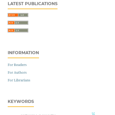
LATEST PUBLICATIONS
INFORMATION
For Readers
For Authors
For Librarians
KEYWORDS