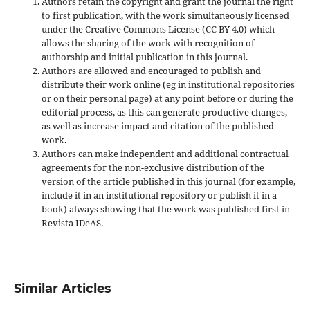
Authors retain the copyright and grant the journal the right
to first publication, with the work simultaneously licensed
under the Creative Commons License (CC BY 4.0) which
allows the sharing of the work with recognition of
authorship and initial publication in this journal.
Authors are allowed and encouraged to publish and
distribute their work online (eg in institutional repositories
or on their personal page) at any point before or during the
editorial process, as this can generate productive changes,
as well as increase impact and
citation of the published
work.
Authors can make independent and additional contractual
agreements for the non-exclusive distribution of the
version of the article published in this journal (for example,
include it in an institutional repository or publish it in a
book) always showing that the work was published first
in
Revista IDeAS.
Similar Articles