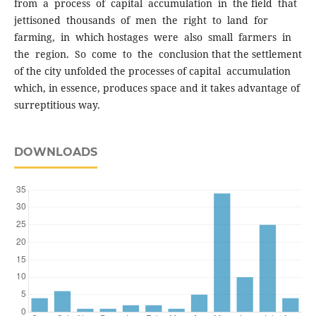
from a process of capital accumulation in the field that
jettisoned thousands of men the right to land for
farming, in which hostages were also small farmers in
the region. So come to the conclusion that the settlement
of the city unfolded the processes of capital accumulation
which, in essence, produces space and it takes advantage of
surreptitious way.
DOWNLOADS