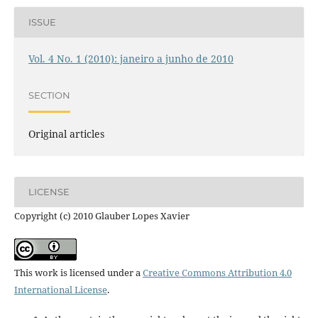
ISSUE
Vol. 4 No. 1 (2010): janeiro a junho de 2010
SECTION
Original articles
LICENSE
Copyright (c) 2010 Glauber Lopes Xavier
This work is licensed under a
Creative Commons Attribution 4.0
International License
.