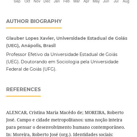
AUTHOR BIOGRAPHY
Glauber Lopes Xavier, Universidade Estadual de Goiás
(UEG), Anápolis, Brasil
Professor Efetivo da Universidade Estadual de Goiás
(UEG). Doutorando em Sociologia pela Universidade
Federal de Goiás (UFG).
REFERENCES
ALENCAR, Cristina Maria Macêdo de; MOREIRA, Roberto
José. Campo e cidade metropolitanos: uma noção inteira
para pensar o desenvolvimento humano contemporâneo.
In: Moreira, Roberto José (org.). Identidades sociais: