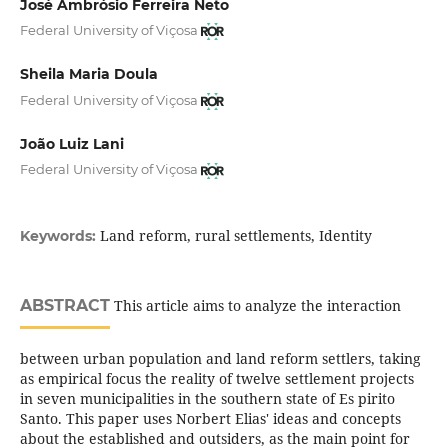
José Ambrósio Ferreira Neto
Federal University of Viçosa
Sheila Maria Doula
Federal University of Viçosa
João Luiz Lani
Federal University of Viçosa
Land reform, rural settlements, Identity
Keywords:
ABSTRACT
This article aims to analyze the interaction
between urban population and land reform settlers, taking
as empirical focus the reality of twelve settlement projects
in seven municipalities in the southern state of Es pirito
Santo. This paper uses Norbert Elias' ideas and concepts
about the established and outsiders, as the main point for