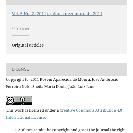
Vol. 5 No. 2 (2011): julho a dezembro de 2011
SECTION
Original articles
LICENSE
Copyright (c) 2011 Roseni Aparecida de Moura, José Ambrósio
Ferreira Neto, Sheila Maria Doula, João Luiz Lani
This work is licensed under a
Creative Commons Attribution 4.0
International License
.
Authors retain the copyright and grant the journal the right