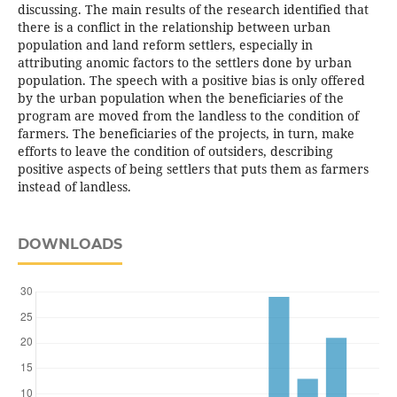
discussing. The main results of the research identified that
there is a conflict in the relationship between urban
population and land reform settlers, especially in
attributing anomic factors to the settlers done by urban
population. The speech with a positive bias is only offered
by the urban population when the beneficiaries of the
program are moved from the landless to the condition of
farmers. The beneficiaries of the projects, in turn, make
efforts to leave the condition of outsiders, describing
positive aspects of being settlers that puts them as farmers
instead of landless.
DOWNLOADS