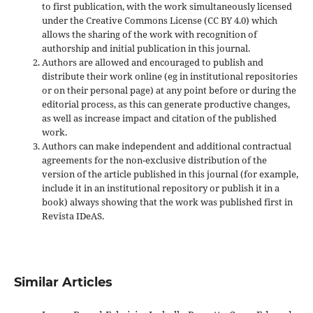
to first publication, with the work simultaneously licensed
under the Creative Commons License (CC BY 4.0) which
allows the sharing of the work with recognition of
authorship and initial publication in this journal.
Authors are allowed and encouraged to publish and
distribute their work online (eg in institutional repositories
or on their personal page) at any point before or during the
editorial process, as this can generate productive changes,
as well as increase impact and
citation of the published
work.
Authors can make independent and additional contractual
agreements for the non-exclusive distribution of the
version of the article published in this journal (for example,
include it in an institutional repository or publish it in a
book) always showing that the work was published first
in
Revista IDeAS.
Similar Articles