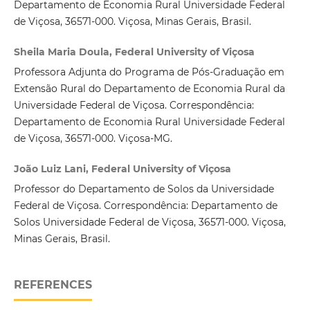
Departamento de Economia Rural Universidade Federal
de Viçosa, 36571-000. Viçosa, Minas Gerais, Brasil.
Sheila Maria Doula, Federal University of Viçosa
Professora Adjunta do Programa de Pós-Graduação em
Extensão Rural do Departamento de Economia Rural da
Universidade Federal de Viçosa. Correspondência:
Departamento de Economia Rural Universidade Federal
de Viçosa, 36571-000. Viçosa-MG.
João Luiz Lani, Federal University of Viçosa
Professor do Departamento de Solos da Universidade
Federal de Viçosa. Correspondência: Departamento de
Solos Universidade Federal de Viçosa, 36571-000. Viçosa,
Minas Gerais, Brasil.
REFERENCES