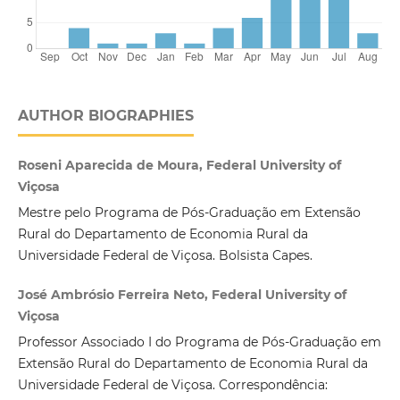
AUTHOR BIOGRAPHIES
Roseni Aparecida de Moura, Federal University of
Viçosa
Mestre pelo Programa de Pós-Graduação em Extensão
Rural do Departamento de Economia Rural da
Universidade Federal de Viçosa. Bolsista Capes.
José Ambrósio Ferreira Neto, Federal University of
Viçosa
Professor Associado I do Programa de Pós-Graduação em
Extensão Rural do Departamento de Economia Rural da
Universidade Federal de Viçosa. Correspondência: