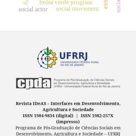
bolsa verde program
social movement
social actor
Revista IDeAS
–
Interfaces em Desenvolvimento,
Agricultura e Sociedade
ISSN 1984-9834 (digital) | ISSN 1982-257X
(
impresso
)
Programa de Pós-Graduação de Ciências Sociais em
Desenvolvimento, Agricultura e Sociedade – UFRRJ