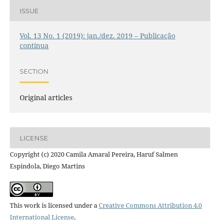
ISSUE
Vol. 13 No. 1 (2019): jan./dez. 2019 – Publicação
contínua
SECTION
Original articles
LICENSE
Copyright (c) 2020 Camila Amaral Pereira, Haruf Salmen
Espindola, Diego Martins
This work is licensed under a
Creative Commons Attribution 4.0
International License
.