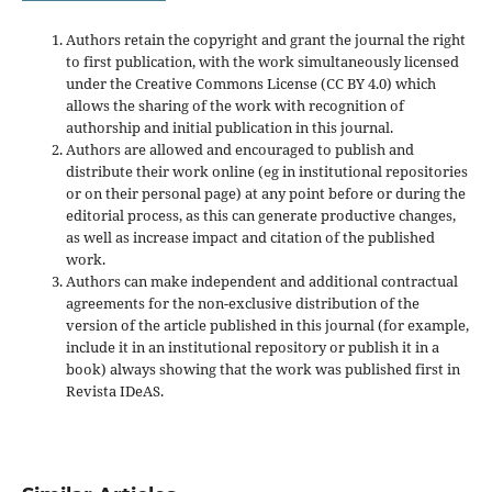
Authors retain the copyright and grant the journal the right
to first publication, with the work simultaneously licensed
under the Creative Commons License (CC BY 4.0) which
allows the sharing of the work with recognition of
authorship and initial publication in this journal.
Authors are allowed and encouraged to publish and
distribute their work online (eg in institutional repositories
or on their personal page) at any point before or during the
editorial process, as this can generate productive changes,
as well as increase impact and
citation of the published
work.
Authors can make independent and additional contractual
agreements for the non-exclusive distribution of the
version of the article published in this journal (for example,
include it in an institutional repository or publish it in a
book) always showing that the work was published first
in
Revista IDeAS.