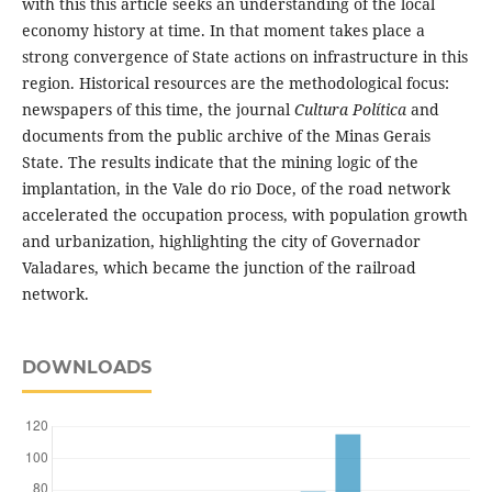
with this this article seeks an understanding of the local
economy history at time. In that moment takes place a
strong convergence of State actions on infrastructure in this
region. Historical resources are the methodological focus:
newspapers of this time, the journal
Cultura Política
and
documents from the public archive of the Minas Gerais
State. The results indicate that the mining logic of the
implantation, in the Vale do rio Doce, of the road network
accelerated the occupation process, with population growth
and urbanization, highlighting the city of Governador
Valadares, which became the junction of the railroad
network.
DOWNLOADS