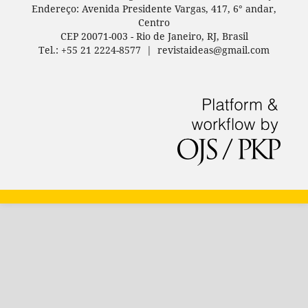
Endereço: Avenida Presidente Vargas, 417, 6° andar,
Centro
CEP 20071-003 - Rio de Janeiro, RJ, Brasil
Tel.: +55 21 2224-8577 | revistaideas@gmail.com