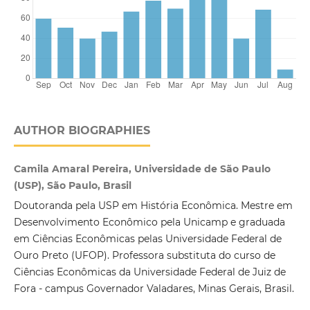
AUTHOR BIOGRAPHIES
Camila Amaral Pereira, Universidade de São Paulo
(USP), São Paulo, Brasil
Doutoranda pela USP em História Econômica. Mestre em
Desenvolvimento Econômico pela Unicamp e graduada
em Ciências Econômicas pelas Universidade Federal de
Ouro Preto (UFOP). Professora substituta do curso de
Ciências Econômicas da Universidade Federal de Juiz de
Fora - campus Governador Valadares, Minas Gerais, Brasil.