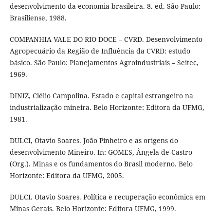
desenvolvimento da economia brasileira. 8. ed. São Paulo:
Brasiliense, 1988.
COMPANHIA VALE DO RIO DOCE – CVRD. Desenvolvimento
Agropecuário da Região de Influência da CVRD: estudo
básico. São Paulo: Planejamentos Agroindustriais – Seitec,
1969.
DINIZ, Clélio Campolina. Estado e capital estrangeiro na
industrialização mineira. Belo Horizonte: Editora da UFMG,
1981.
DULCI, Otavio Soares. João Pinheiro e as origens do
desenvolvimento Mineiro. In: GOMES, Ângela de Castro
(Org.). Minas e os fundamentos do Brasil moderno. Belo
Horizonte: Editora da UFMG, 2005.
DULCI. Otavio Soares. Política e recuperação econômica em
Minas Gerais. Belo Horizonte: Editora UFMG, 1999.