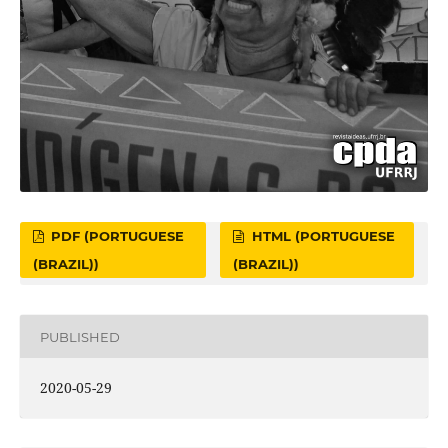
PDF (PORTUGUESE
HTML (PORTUGUESE
(BRAZIL))
(BRAZIL))
PUBLISHED
2020-05-29