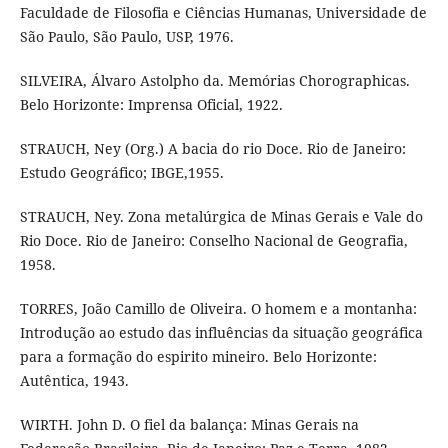
Faculdade de Filosofia e Ciências Humanas, Universidade de
São Paulo, São Paulo, USP, 1976.
SILVEIRA, Álvaro Astolpho da. Memórias Chorographicas.
Belo Horizonte: Imprensa Oficial, 1922.
STRAUCH, Ney (Org.) A bacia do rio Doce. Rio de Janeiro:
Estudo Geográfico; IBGE,1955.
STRAUCH, Ney. Zona metalúrgica de Minas Gerais e Vale do
Rio Doce. Rio de Janeiro: Conselho Nacional de Geografia,
1958.
TORRES, João Camillo de Oliveira. O homem e a montanha:
Introdução ao estudo das influências da situação geográfica
para a formação do espirito mineiro. Belo Horizonte:
Autêntica, 1943.
WIRTH. John D. O fiel da balança: Minas Gerais na