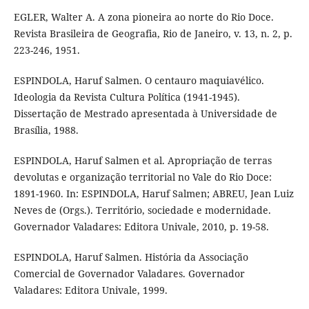
EGLER, Walter A. A zona pioneira ao norte do Rio Doce.
Revista Brasileira de Geografia, Rio de Janeiro, v. 13, n. 2, p.
223-246, 1951.
ESPINDOLA, Haruf Salmen. O centauro maquiavélico.
Ideologia da Revista Cultura Política (1941-1945).
Dissertação de Mestrado apresentada à Universidade de
Brasília, 1988.
ESPINDOLA, Haruf Salmen et al. Apropriação de terras
devolutas e organização territorial no Vale do Rio Doce:
1891-1960. In: ESPINDOLA, Haruf Salmen; ABREU, Jean Luiz
Neves de (Orgs.). Território, sociedade e modernidade.
Governador Valadares: Editora Univale, 2010, p. 19-58.
ESPINDOLA, Haruf Salmen. História da Associação
Comercial de Governador Valadares. Governador
Valadares: Editora Univale, 1999.