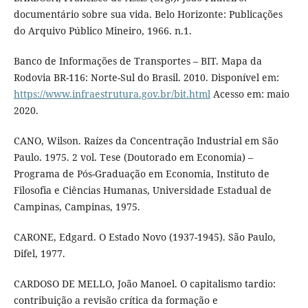
documentário sobre sua vida. Belo Horizonte: Publicações
do Arquivo Público Mineiro, 1966. n.1.
Banco de Informações de Transportes – BIT. Mapa da
Rodovia BR-116: Norte-Sul do Brasil. 2010. Disponível em:
https://www.infraestrutura.gov.br/bit.html
Acesso em: maio
2020.
CANO, Wilson. Raízes da Concentração Industrial em São
Paulo. 1975. 2 vol. Tese (Doutorado em Economia) –
Programa de Pós-Graduação em Economia, Instituto de
Filosofia e Ciências Humanas, Universidade Estadual de
Campinas, Campinas, 1975.
CARONE, Edgard. O Estado Novo (1937-1945). São Paulo,
Difel, 1977.
CARDOSO DE MELLO, João Manoel. O capitalismo tardio:
contribuição a revisão crítica da formação e