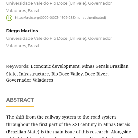
Universidade Vale do Rio Doce (Univale), Governador
Valadares, Brasil
https://orcid.org/0000-0003-4609-288X (unauthenticated)
Diego Martins
Universidade Vale do Rio Doce (Univale), Governador
Valadares, Brasil
Economic development, Minas Gerais Brazilian
Keywords:
State, Infrastructure, Rio Doce Valley, Doce River,
Governador Valadares
ABSTRACT
The shift from the railway system to the road system
throughout the first part of the XXI century in Minas Gerais
(Brazilian State) is the main issue of this research. Alongside