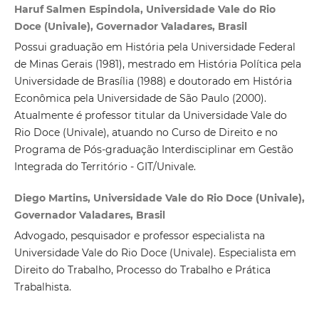
Haruf Salmen Espindola, Universidade Vale do Rio
Doce (Univale), Governador Valadares, Brasil
Possui graduação em História pela Universidade Federal
de Minas Gerais (1981), mestrado em História Política pela
Universidade de Brasília (1988) e doutorado em História
Econômica pela Universidade de São Paulo (2000).
Atualmente é professor titular da Universidade Vale do
Rio Doce (Univale), atuando no Curso de Direito e no
Programa de Pós-graduação Interdisciplinar em Gestão
Integrada do Território - GIT/Univale.
Diego Martins, Universidade Vale do Rio Doce (Univale),
Governador Valadares, Brasil
Advogado, pesquisador e professor especialista na
Universidade Vale do Rio Doce (Univale). Especialista em
Direito do Trabalho, Processo do Trabalho e Prática
Trabalhista.