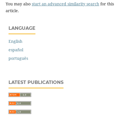
You may also
start an advanced similarity search
for this
article.
LANGUAGE
English
español
português
LATEST PUBLICATIONS