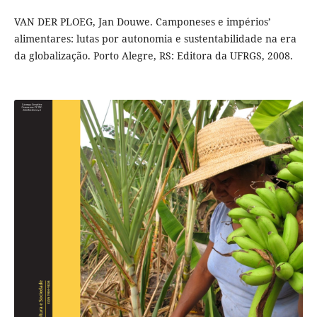
VAN DER PLOEG, Jan Douwe. Camponeses e impérios’
alimentares: lutas por autonomia e sustentabilidade na era
da globalização. Porto Alegre, RS: Editora da UFRGS, 2008.