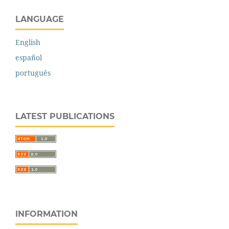
LANGUAGE
English
español
português
LATEST PUBLICATIONS
INFORMATION