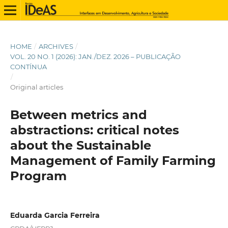
HOME
/
ARCHIVES
/
VOL. 20 NO. 1 (2026): JAN./DEZ. 2026 – PUBLICAÇÃO
CONTÍNUA
/
Original articles
Between metrics and
abstractions: critical notes
about the Sustainable
Management of Family Farming
Program
Eduarda Garcia Ferreira