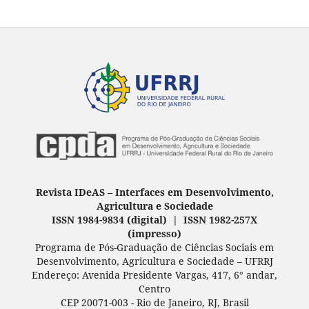
Revista IDeAS
–
Interfaces em Desenvolvimento,
Agricultura e Sociedade
ISSN 1984-9834 (digital) | ISSN 1982-257X
(
impresso
)
Programa de Pós-Graduação de Ciências Sociais em
Desenvolvimento, Agricultura e Sociedade – UFRRJ
Endereço: Avenida Presidente Vargas, 417, 6° andar,
Centro
CEP 20071-003 - Rio de Janeiro, RJ, Brasil