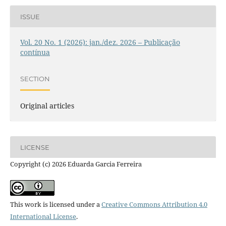
ISSUE
Vol. 20 No. 1 (2026): jan./dez. 2026 – Publicação
contínua
SECTION
Original articles
LICENSE
Copyright (c) 2026 Eduarda Garcia Ferreira
This work is licensed under a
Creative Commons Attribution 4.0
International License
.