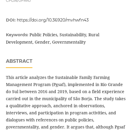
CPDA/UFRRJ
DOI:
https://doi.org/10.36920/mvhwfn43
Public Policies, Sustainability, Rural
Keywords:
Development, Gender, Governmentality
ABSTRACT
This article analyzes the Sustainable Family Farming
Management Program (Pgsaf), implemented in Rio Grande
do Sul between 2016 and 2019, based on a field experience
carried out in the municipality of São Borja. The study takes
a qualitative approach, anchored in observations,
interviews, and participation in program activities, and
dialogues with references on public policies,
governmentality, and gender. It argues that, although Pgsaf