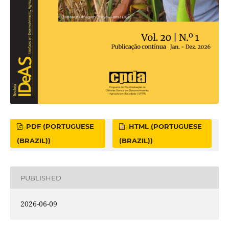
PDF (PORTUGUESE
HTML (PORTUGUESE
(BRAZIL))
(BRAZIL))
PUBLISHED
2026-06-09