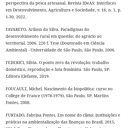
perspectiva da pesca artesanal. Revista IDeAS: Interfaces
em Desenvolvimento, Agricultura e Sociedade, v. 16, n. 1, p.
1-30, 2022.
FAVARETO, Arilson da Silva. Paradigmas do
desenvolvimento rural em questão: do agrário ao
territorial. 2006. 220 f. Tese (Doutorado em Ciência
Ambiental) - Universidade de São Paulo, São Paulo, 2006.
FEDERICI, Silvia. O ponto zero da revolução: trabalho
doméstico, reprodução e luta feminista. São Paulo, SP:
Editora Elefante, 2019.
FOUCAULT, Michel. Nascimento da biopolítica: curso no
Collège de France (1978-1979). São Paulo, SP: Martins
Fontes, 2008.
FURTADO, Fabrina Pontes. Em nome do clima: instituições e
práticas na ambientalização das finanças no Brasil. 2015,