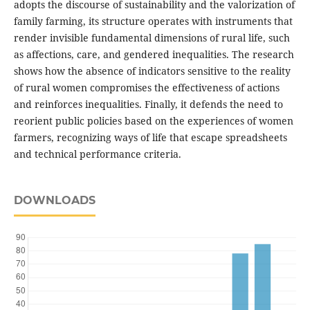
adopts the discourse of sustainability and the valorization of
family farming, its structure operates with instruments that
render invisible fundamental dimensions of rural life, such
as affections, care, and gendered inequalities. The research
shows how the absence of indicators sensitive to the reality
of rural women compromises the effectiveness of actions
and reinforces inequalities. Finally, it defends the need to
reorient public policies based on the experiences of women
farmers, recognizing ways of life that escape spreadsheets
and technical performance criteria.
DOWNLOADS