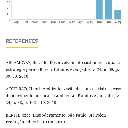
REFERENCES
ABRAMOVAY, Ricardo. Desenvolvimento sustentável: qual a
estratégia para o Brasil? Estudos Avançados, v. 24, n. 68, p.
39–50, 2010.
ACSELRAD, Henri. Ambientalização das lutas sociais - o caso
do movimento por justiça ambiental. Estudos Avançados, v.
24, n. 68, p. 103–119, 2010.
BERTH, Joice. Empoderamento. São Paulo, SP: Pólen
Produção Editorial LTDA, 2019.