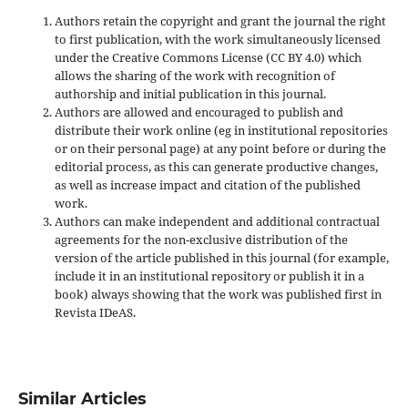
Authors retain the copyright and grant the journal the right
to first publication, with the work simultaneously licensed
under the Creative Commons License (CC BY 4.0) which
allows the sharing of the work with recognition of
authorship and initial publication in this journal.
Authors are allowed and encouraged to publish and
distribute their work online (eg in institutional repositories
or on their personal page) at any point before or during the
editorial process, as this can generate productive changes,
as well as increase impact and
citation of the published
work.
Authors can make independent and additional contractual
agreements for the non-exclusive distribution of the
version of the article published in this journal (for example,
include it in an institutional repository or publish it in a
book) always showing that the work was published first
in
Revista IDeAS.
Similar Articles